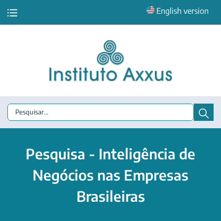
English version
Pesquisa - Inteligência de
Negócios nas Empresas
Brasileiras