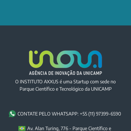
O INSTITUTO AXXUS é uma Startup com sede no
Parque Científico e Tecnológico da UNICAMP
CONTATE PELO WHATSAPP: +55 (11) 97399-6590
Av. Alan Turing, 776 - Parque Científico e