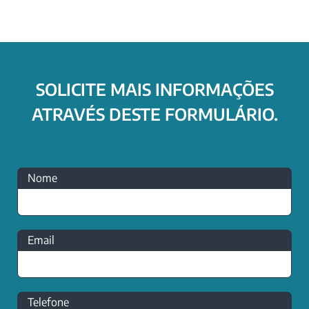
SOLICITE MAIS INFORMAÇÕES
ATRAVÉS DESTE FORMULÁRIO.
Nome
Email
Telefone