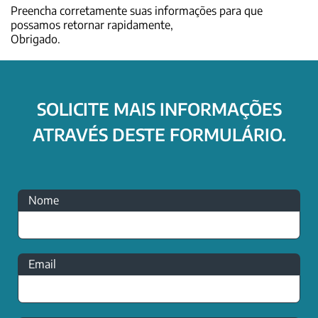
Preencha corretamente suas informações para que
possamos retornar rapidamente,
Obrigado.
SOLICITE MAIS INFORMAÇÕES
ATRAVÉS DESTE FORMULÁRIO.
Nome
Email