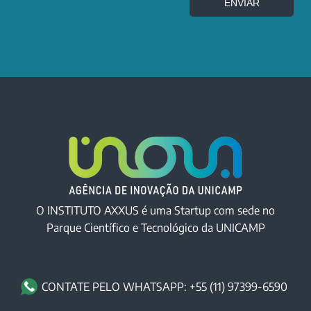
ENVIAR
O INSTITUTO AXXUS é uma Startup com sede no
Parque Científico e Tecnológico da UNICAMP
CONTATE PELO WHATSAPP: +55 (11) 97399-6590