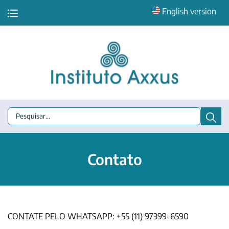
English version
Contato
CONTATE PELO WHATSAPP: +55 (11) 97399-6590