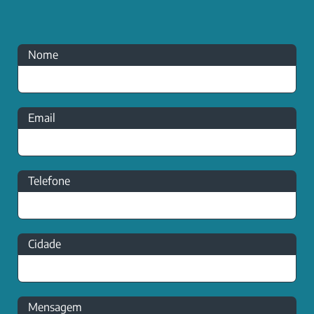
Nome
Email
Telefone
Cidade
Mensagem