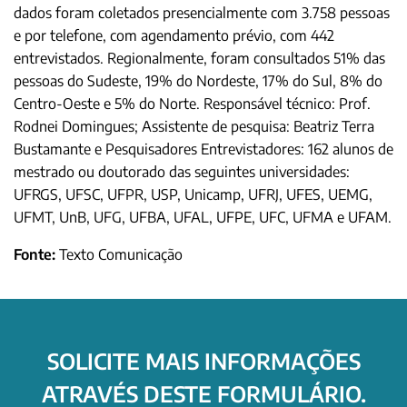
dados foram coletados presencialmente com 3.758 pessoas
e por telefone, com agendamento prévio, com 442
entrevistados. Regionalmente, foram consultados 51% das
pessoas do Sudeste, 19% do Nordeste, 17% do Sul, 8% do
Centro-Oeste e 5% do Norte. Responsável técnico: Prof.
Rodnei Domingues; Assistente de pesquisa: Beatriz Terra
Bustamante e Pesquisadores Entrevistadores: 162 alunos de
mestrado ou doutorado das seguintes universidades:
UFRGS, UFSC, UFPR, USP, Unicamp, UFRJ, UFES, UEMG,
UFMT, UnB, UFG, UFBA, UFAL, UFPE, UFC, UFMA e UFAM.
Fonte:
Texto Comunicação
SOLICITE MAIS INFORMAÇÕES
ATRAVÉS DESTE FORMULÁRIO.