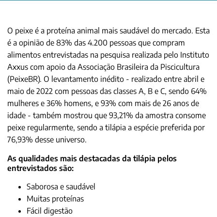
O peixe é a proteína animal mais saudável do mercado. Esta
é a opinião de 83% das 4.200 pessoas que compram
alimentos entrevistadas na pesquisa realizada pelo Instituto
Axxus com apoio da Associação Brasileira da Piscicultura
(PeixeBR). O levantamento inédito - realizado entre abril e
maio de 2022 com pessoas das classes A, B e C, sendo 64%
mulheres e 36% homens, e 93% com mais de 26 anos de
idade - também mostrou que 93,21% da amostra consome
peixe regularmente, sendo a tilápia a espécie preferida por
76,93% desse universo.
As qualidades mais destacadas da tilápia pelos
entrevistados são:
Saborosa e saudável
Muitas proteínas
Fácil digestão