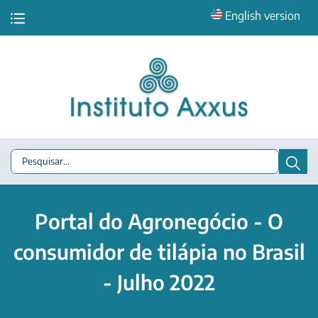
English version
Portal do Agronegócio - O
consumidor de tilápia no Brasil
- Julho 2022